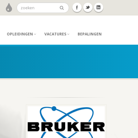
OPLEIDINGEN
VACATURES
BEPALINGEN