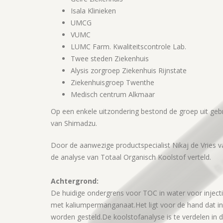
Isala Klinieken
UMCG
VUMC
LUMC Farm. Kwaliteitscontrole Lab.
Twee steden Ziekenhuis
Alysis zorgroep Ziekenhuis Rijnstate
Ziekenhuisgroep Twenthe
Medisch centrum Alkmaar
Op een enkele uitzondering bestond de groep uit geb
van Shimadzu.
Door de aanwezige productspecialist Nikaj de Vries 
de analyse van Totaal Organisch Koolstof verteld.
Achtergrond:
De huidige ondergrens voor TOC in water voor injectie
met kaliumpermanganaat.Het ligt voor de hand dat in
worden gesteld.De koolstofanalyse is te verdelen in 