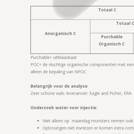
Totaal C
Totaal 
Anorganisch C
Purchable
Organisch C
Purchable= uitblaasbaar
POC= de vluchtige organische componenten met een 
alleen de bepaling van NPOC
Belangrijk voor de analyse
Zeer schone vials: leverancier: Eagle and Picher, ERA
Onderzoek water voor injectie:
Niet alleen op maandag monsters nemen ook 
Oplossingen niet invriezen er komen extra com