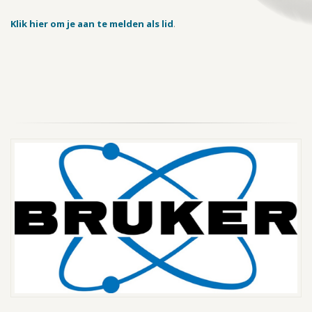
Klik hier om je aan te melden als lid
.