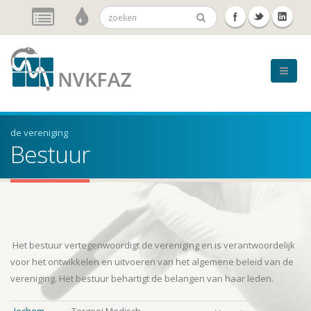
de vereniging
Bestuur
Het bestuur vertegenwoordigt de vereniging en is verantwoordelijk
voor het ontwikkelen en uitvoeren van het algemene beleid van de
vereniging. Het bestuur behartigt de belangen van haar leden.