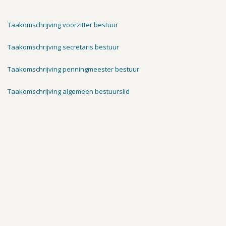
Taakomschrijving voorzitter bestuur
Taakomschrijving secretaris bestuur
Taakomschrijving penningmeester bestuur
Taakomschrijving algemeen bestuurslid