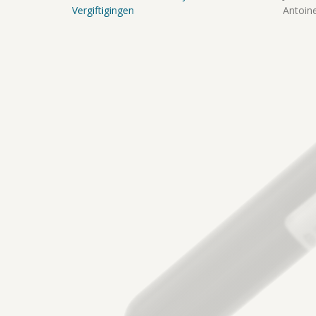
Vergiftigingen
Antoine