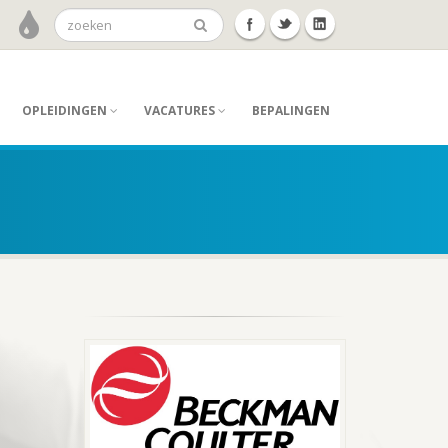
OPLEIDINGEN
VACATURES
BEPALINGEN