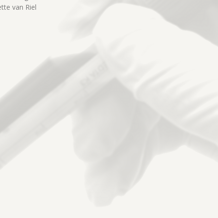
tte van Riel