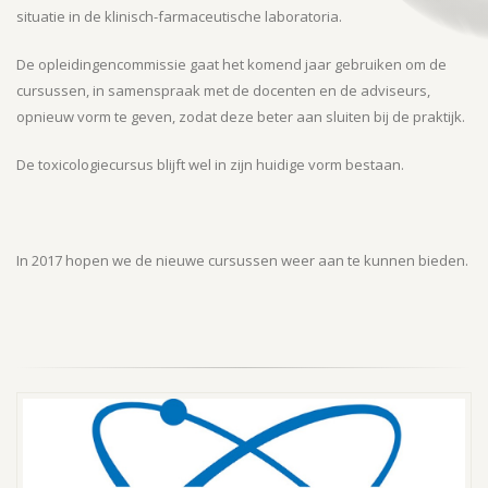
situatie in de klinisch-farmaceutische laboratoria.
De opleidingencommissie gaat het komend jaar gebruiken om de
cursussen, in samenspraak met de docenten en de adviseurs,
opnieuw vorm te geven, zodat deze beter aan sluiten bij de praktijk.
De toxicologiecursus blijft wel in zijn huidige vorm bestaan.
In 2017 hopen we de nieuwe cursussen weer aan te kunnen bieden.